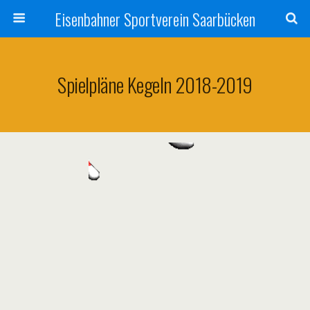
Eisenbahner Sportverein Saarbücken
Spielpläne Kegeln 2018-2019